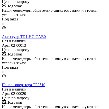
Цена по запросу
Под заказ
Наши менеджеры обязательно свяжутся с вами и уточнят
условия заказа
Под заказ
Аксессуар TD1-HC-CAB0
Нет в наличии
Арт.: 02-00013
Цена по запросу
Под заказ
Наши менеджеры обязательно свяжутся с вами и уточнят
условия заказа
Под заказ
Панель оператора TP2510
Нет в наличии
Арт.: 02-00020
Цена по запросу
Под заказ
Наши менеджеры обязательно свяжутся с вами и уточнят