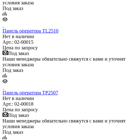
условия заказа
Под заказ
Панель оператора TL2510
Нет в наличии
Арт.: 02-00015
Цена по запросу
Под заказ
Наши менеджеры обязательно свяжутся с вами и уточнят
условия заказа
Под заказ
Панель оператора TP2507
Нет в наличии
Арт.: 02-00018
Цена по запросу
Под заказ
Наши менеджеры обязательно свяжутся с вами и уточнят
условия заказа
Под заказ