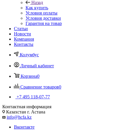
Назад
Как купить
Условия оплаты
Условия доставки
Гарантия на товар
Статьи
Новости
Компания
Контакты
Колумбус
Личный кабинет
Корзина
0
Сравнение товаров
0
+7 495 118-07-77
Контактная информация
Казахстан г. Астана
info@hcfa.kz
Вконтакте