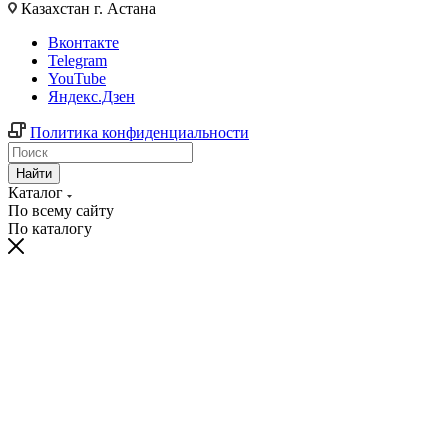
Казахстан г. Астана
Вконтакте
Telegram
YouTube
Яндекс.Дзен
Политика конфиденциальности
Найти
Каталог
По всему сайту
По каталогу