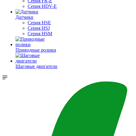
Серия FR-E
Серия HDV-E
Датчики
Серия HSE
Серия HSJ
Серия HSM
Приводные ролики
Шаговые двигатели