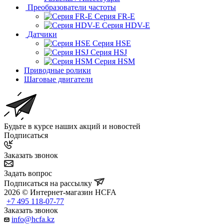
Преобразователи частоты
Серия FR-E
Серия HDV-E
Датчики
Серия HSE
Серия HSJ
Серия HSM
Приводные ролики
Шаговые двигатели
Будьте в курсе наших акций и новостей
Подписаться
Заказать звонок
Задать вопрос
Подписаться на рассылку
2026 © Интернет-магазин HCFA
+7 495 118-07-77
Заказать звонок
info@hcfa.kz