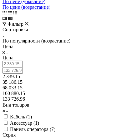
По цене (убывание)
По цене (возрастание)
Фильтр
Сортировка
По популярности (возрастание)
Цена
Цена
2 339.15
35 186.15
68 033.15
100 880.15
133 726.96
Вид товаров
Кабель (
1
)
Аксессуар (
1
)
Панель оператора (
7
)
Серия