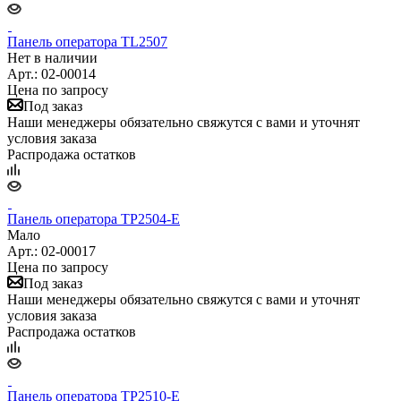
Панель оператора TL2507
Нет в наличии
Арт.: 02-00014
Цена по запросу
Под заказ
Наши менеджеры обязательно свяжутся с вами и уточнят
условия заказа
Распродажа остатков
Панель оператора TP2504-E
Мало
Арт.: 02-00017
Цена по запросу
Под заказ
Наши менеджеры обязательно свяжутся с вами и уточнят
условия заказа
Распродажа остатков
Панель оператора TP2510-E