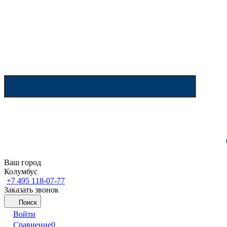
Ваш город
Колумбус
+7 495 118-07-77
Заказать звонок
Поиск
Войти
Сравнение
0