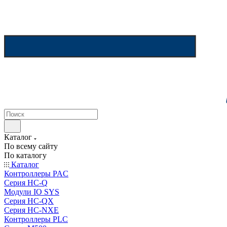
Каталог
По всему сайту
По каталогу
Каталог
Контроллеры PAC
Серия HC-Q
Модули IO SYS
Серия HC-QX
Серия HC-NXE
Контроллеры PLC