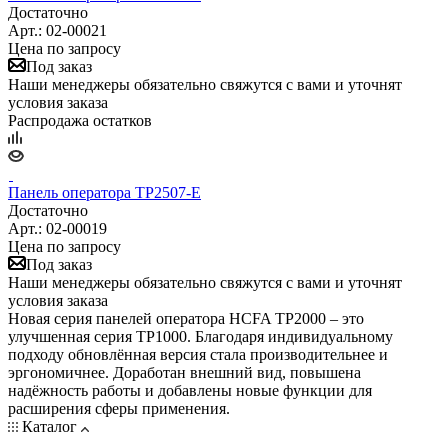
Достаточно
Арт.: 02-00021
Цена по запросу
Под заказ
Наши менеджеры обязательно свяжутся с вами и уточнят
условия заказа
Распродажа остатков
Панель оператора TP2507-E
Достаточно
Арт.: 02-00019
Цена по запросу
Под заказ
Наши менеджеры обязательно свяжутся с вами и уточнят
условия заказа
Новая серия панелей оператора HCFA TP2000 – это
улучшенная серия TP1000. Благодаря индивидуальному
подходу обновлённая версия стала производительнее и
эргономичнее. Доработан внешний вид, повышена
надёжность работы и добавлены новые функции для
расширения сферы применения.
Каталог