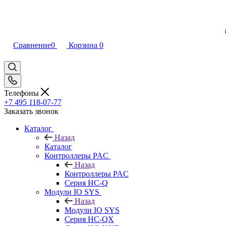
Сравнение
0
Корзина
0
Телефоны
+7 495 118-07-77
Заказать звонок
Каталог
Назад
Каталог
Контроллеры PAC
Назад
Контроллеры PAC
Серия HC-Q
Модули IO SYS
Назад
Модули IO SYS
Серия HC-QX