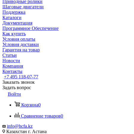
Приводные ролики
Шаговые двигатели
Поддержка
Каталоги
Документация
Программное Обеспечение
Как купить
Условия оплаты
Условия доставки
Гарантия на товар
Статьи
Новости
Компания
Контакты
+7 495 118-07-77
Заказать звонок
Задать вопрос
Войти
Корзина
0
Сравнение товаров
0
info@hcfa.kz
Казахстан г. Астана