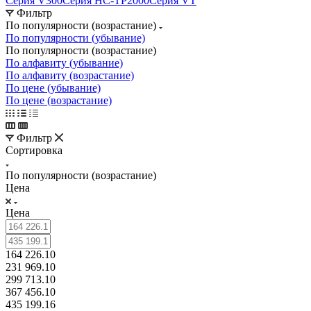
Серия V300
Серия HC-TP2000
Серия VT
Фильтр
По популярности (возрастание)
По популярности (убывание)
По популярности (возрастание)
По алфавиту (убывание)
По алфавиту (возрастание)
По цене (убывание)
По цене (возрастание)
Фильтр
Сортировка
По популярности (возрастание)
Цена
Цена
164 226.10
231 969.10
299 713.10
367 456.10
435 199.16