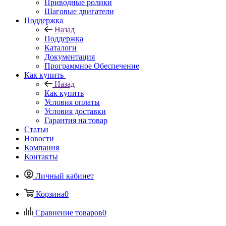
Приводные ролики
Шаговые двигатели
Поддержка
Назад
Поддержка
Каталоги
Документация
Программное Обеспечение
Как купить
Назад
Как купить
Условия оплаты
Условия доставки
Гарантия на товар
Статьи
Новости
Компания
Контакты
Личный кабинет
Корзина
0
Сравнение товаров
0