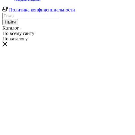
Политика конфиденциальности
Найти
Каталог
По всему сайту
По каталогу