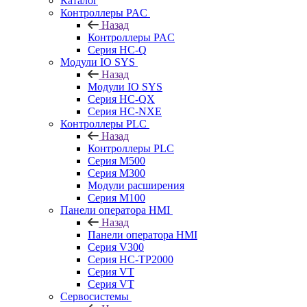
Каталог
Контроллеры PAC
Назад
Контроллеры PAC
Серия HC-Q
Модули IO SYS
Назад
Модули IO SYS
Серия HC-QX
Серия HC-NXE
Контроллеры PLC
Назад
Контроллеры PLC
Серия M500
Серия M300
Модули расширения
Серия M100
Панели оператора HMI
Назад
Панели оператора HMI
Серия V300
Серия HC-TP2000
Серия VT
Серия VT
Сервосистемы