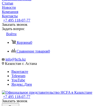
Статьи
Новости
Компания
Контакты
+7 495 118-07-77
Заказать звонок
Задать вопрос
Войти
Корзина
0
Сравнение товаров
0
info@hcfa.kz
Казахстан г. Астана
Вконтакте
Telegram
YouTube
Яндекс.Дзен
+7 495 118-07-77
Заказать звонок