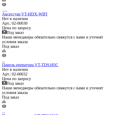
Аксессуар VT-HDX-WIFI
Нет в наличии
Арт.: 02-00030
Цена по запросу
Под заказ
Наши менеджеры обязательно свяжутся с вами и уточнят
условия заказа
Под заказ
Панель оператора VT-TDS185C
Нет в наличии
Арт.: 02-00032
Цена по запросу
Под заказ
Наши менеджеры обязательно свяжутся с вами и уточнят
условия заказа
Под заказ