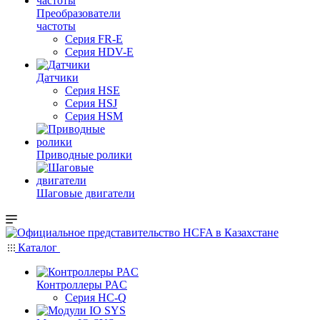
Преобразователи
частоты
Серия FR-E
Серия HDV-E
Датчики
Серия HSE
Серия HSJ
Серия HSM
Приводные ролики
Шаговые двигатели
Каталог
Контроллеры PAC
Серия HC-Q