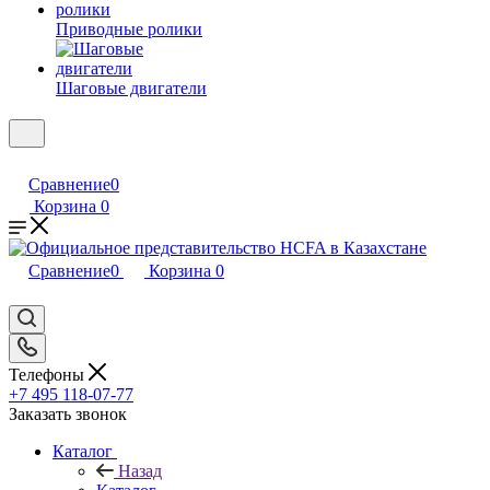
Приводные ролики
Шаговые двигатели
Сравнение
0
Корзина
0
Сравнение
0
Корзина
0
Телефоны
+7 495 118-07-77
Заказать звонок
Каталог
Назад