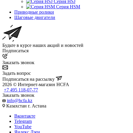
Серия HSJ
Серия HSM
Приводные ролики
Шаговые двигатели
Будьте в курсе наших акций и новостей
Подписаться
Заказать звонок
Задать вопрос
Подписаться на рассылку
2026 © Интернет-магазин HCFA
+7 495 118-07-77
Заказать звонок
info@hcfa.kz
Казахстан г. Астана
Вконтакте
Telegram
YouTube
Яндекс.Дзен